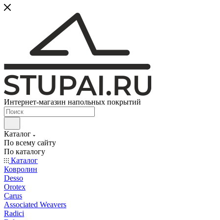
Интернет-магазин напольных покрытий
Каталог
По всему сайту
По каталогу
Каталог
Ковролин
Desso
Orotex
Carus
Associated Weavers
Radici