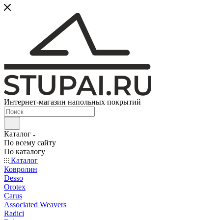
Интернет-магазин напольных покрытий
Каталог
По всему сайту
По каталогу
Каталог
Ковролин
Desso
Orotex
Carus
Associated Weavers
Radici