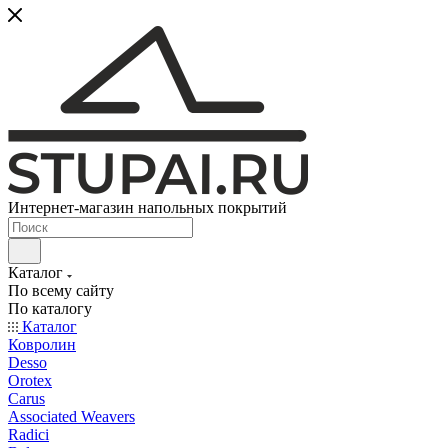
Интернет-магазин напольных покрытий
Каталог
По всему сайту
По каталогу
Каталог
Ковролин
Desso
Orotex
Carus
Associated Weavers
Radici