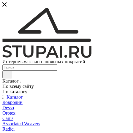
Интернет-магазин напольных покрытий
Каталог
По всему сайту
По каталогу
Каталог
Ковролин
Desso
Orotex
Carus
Associated Weavers
Radici