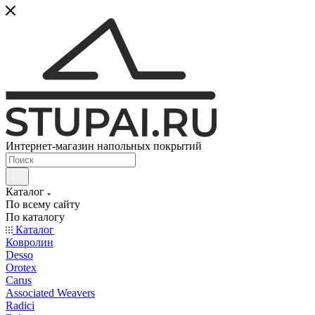
Интернет-магазин напольных покрытий
Каталог
По всему сайту
По каталогу
Каталог
Ковролин
Desso
Orotex
Carus
Associated Weavers
Radici