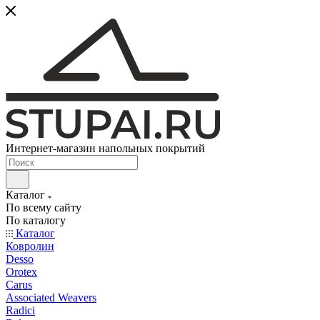
Интернет-магазин напольных покрытий
Каталог
По всему сайту
По каталогу
Каталог
Ковролин
Desso
Orotex
Carus
Associated Weavers
Radici