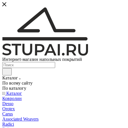
Интернет-магазин напольных покрытий
Каталог
По всему сайту
По каталогу
Каталог
Ковролин
Desso
Orotex
Carus
Associated Weavers
Radici