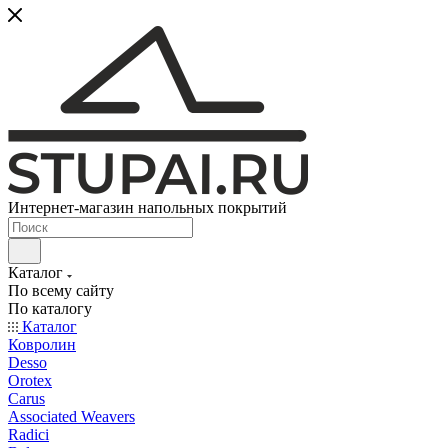
Интернет-магазин напольных покрытий
Каталог
По всему сайту
По каталогу
Каталог
Ковролин
Desso
Orotex
Carus
Associated Weavers
Radici