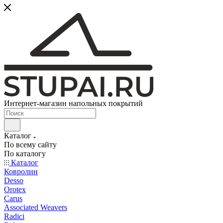
Интернет-магазин напольных покрытий
Каталог
По всему сайту
По каталогу
Каталог
Ковролин
Desso
Orotex
Carus
Associated Weavers
Radici