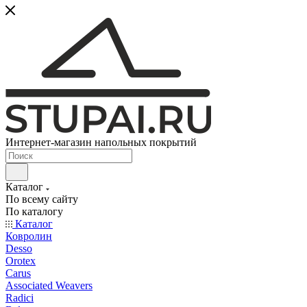
Интернет-магазин напольных покрытий
Каталог
По всему сайту
По каталогу
Каталог
Ковролин
Desso
Orotex
Carus
Associated Weavers
Radici