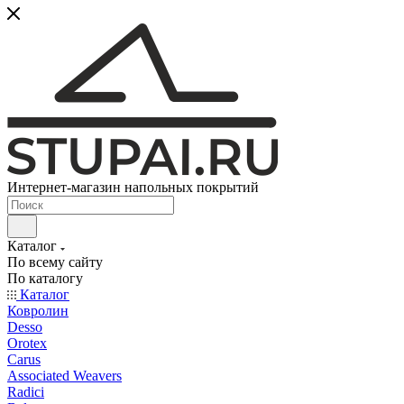
Интернет-магазин напольных покрытий
Каталог
По всему сайту
По каталогу
Каталог
Ковролин
Desso
Orotex
Carus
Associated Weavers
Radici