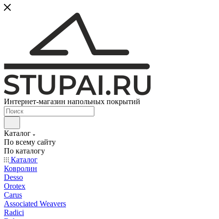
Интернет-магазин напольных покрытий
Каталог
По всему сайту
По каталогу
Каталог
Ковролин
Desso
Orotex
Carus
Associated Weavers
Radici