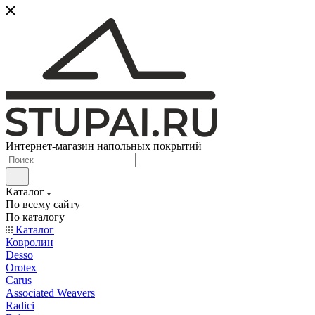
Интернет-магазин напольных покрытий
Каталог
По всему сайту
По каталогу
Каталог
Ковролин
Desso
Orotex
Carus
Associated Weavers
Radici