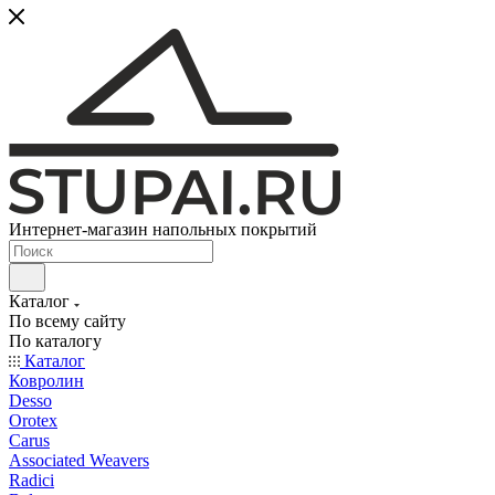
Интернет-магазин напольных покрытий
Каталог
По всему сайту
По каталогу
Каталог
Ковролин
Desso
Orotex
Carus
Associated Weavers
Radici