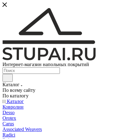
Интернет-магазин напольных покрытий
Каталог
По всему сайту
По каталогу
Каталог
Ковролин
Desso
Orotex
Carus
Associated Weavers
Radici