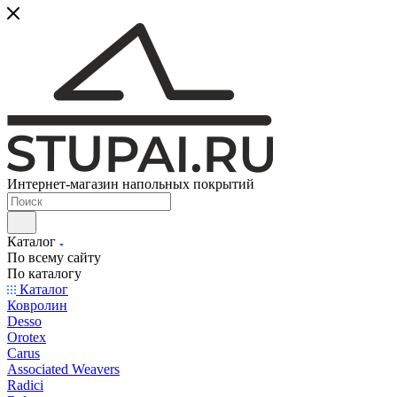
Интернет-магазин напольных покрытий
Каталог
По всему сайту
По каталогу
Каталог
Ковролин
Desso
Orotex
Carus
Associated Weavers
Radici