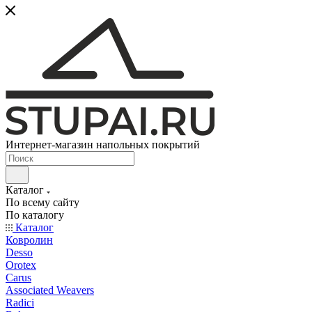
Интернет-магазин напольных покрытий
Каталог
По всему сайту
По каталогу
Каталог
Ковролин
Desso
Orotex
Carus
Associated Weavers
Radici