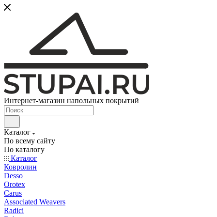
Интернет-магазин напольных покрытий
Каталог
По всему сайту
По каталогу
Каталог
Ковролин
Desso
Orotex
Carus
Associated Weavers
Radici