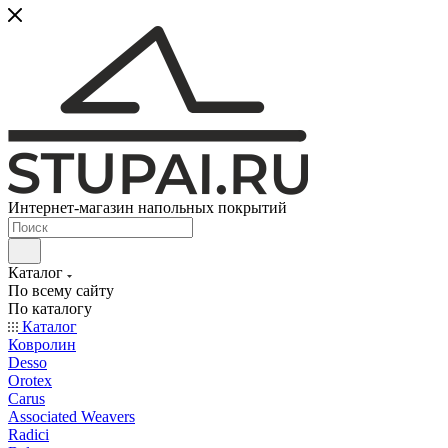
Интернет-магазин напольных покрытий
Каталог
По всему сайту
По каталогу
Каталог
Ковролин
Desso
Orotex
Carus
Associated Weavers
Radici