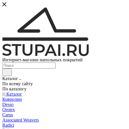
Интернет-магазин напольных покрытий
Каталог
По всему сайту
По каталогу
Каталог
Ковролин
Desso
Orotex
Carus
Associated Weavers
Radici