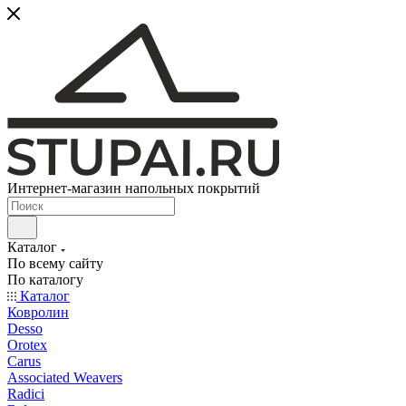
Интернет-магазин напольных покрытий
Каталог
По всему сайту
По каталогу
Каталог
Ковролин
Desso
Orotex
Carus
Associated Weavers
Radici