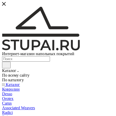
Интернет-магазин напольных покрытий
Каталог
По всему сайту
По каталогу
Каталог
Ковролин
Desso
Orotex
Carus
Associated Weavers
Radici