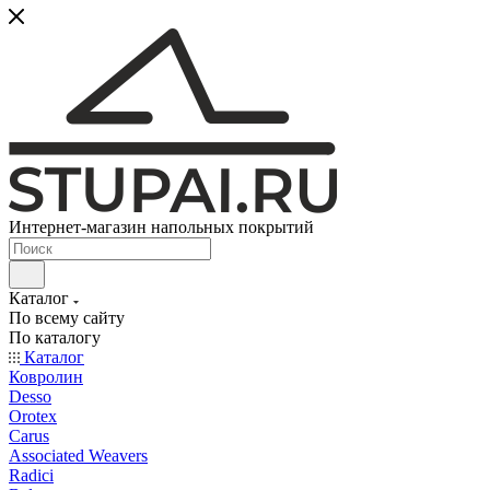
Интернет-магазин напольных покрытий
Каталог
По всему сайту
По каталогу
Каталог
Ковролин
Desso
Orotex
Carus
Associated Weavers
Radici