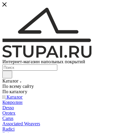
Интернет-магазин напольных покрытий
Каталог
По всему сайту
По каталогу
Каталог
Ковролин
Desso
Orotex
Carus
Associated Weavers
Radici