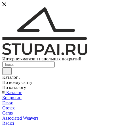
Интернет-магазин напольных покрытий
Каталог
По всему сайту
По каталогу
Каталог
Ковролин
Desso
Orotex
Carus
Associated Weavers
Radici