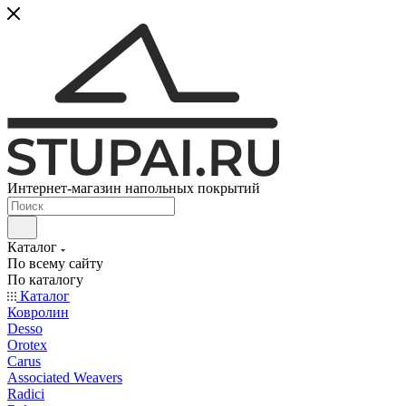
Интернет-магазин напольных покрытий
Каталог
По всему сайту
По каталогу
Каталог
Ковролин
Desso
Orotex
Carus
Associated Weavers
Radici