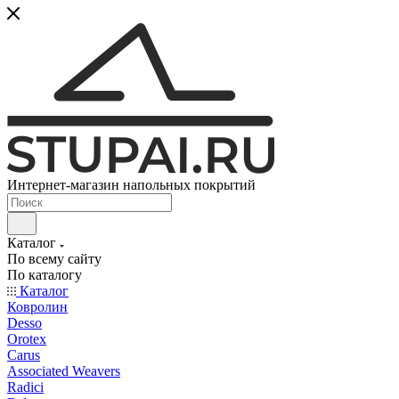
Интернет-магазин напольных покрытий
Каталог
По всему сайту
По каталогу
Каталог
Ковролин
Desso
Orotex
Carus
Associated Weavers
Radici