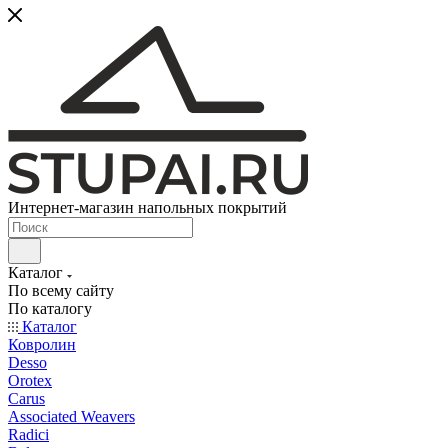
Интернет-магазин напольных покрытий
Каталог
По всему сайту
По каталогу
Каталог
Ковролин
Desso
Orotex
Carus
Associated Weavers
Radici