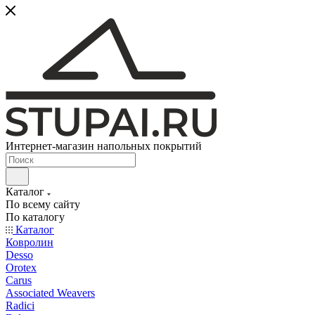
Интернет-магазин напольных покрытий
Каталог
По всему сайту
По каталогу
Каталог
Ковролин
Desso
Orotex
Carus
Associated Weavers
Radici