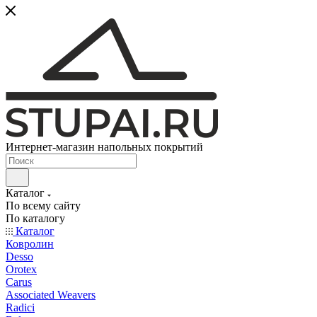
Интернет-магазин напольных покрытий
Каталог
По всему сайту
По каталогу
Каталог
Ковролин
Desso
Orotex
Carus
Associated Weavers
Radici